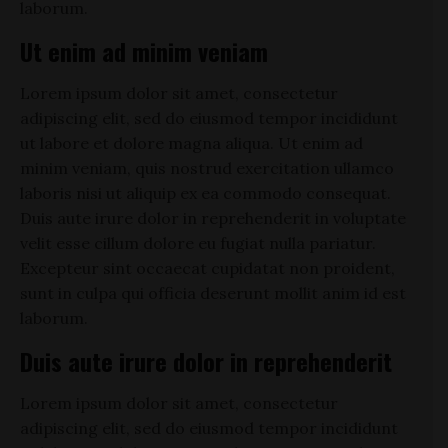
laborum.
Ut enim ad minim veniam
Lorem ipsum dolor sit amet, consectetur
adipiscing elit, sed do eiusmod tempor incididunt
ut labore et dolore magna aliqua. Ut enim ad
minim veniam, quis nostrud exercitation ullamco
laboris nisi ut aliquip ex ea commodo consequat.
Duis aute irure dolor in reprehenderit in voluptate
velit esse cillum dolore eu fugiat nulla pariatur.
Excepteur sint occaecat cupidatat non proident,
sunt in culpa qui officia deserunt mollit anim id est
laborum.
Duis aute irure dolor in reprehenderit
Lorem ipsum dolor sit amet, consectetur
adipiscing elit, sed do eiusmod tempor incididunt