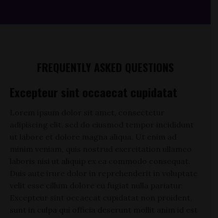
FREQUENTLY ASKED QUESTIONS
Excepteur sint occaecat cupidatat
Lorem ipsum dolor sit amet, consectetur
adipiscing elit, sed do eiusmod tempor incididunt
ut labore et dolore magna aliqua. Ut enim ad
minim veniam, quis nostrud exercitation ullamco
laboris nisi ut aliquip ex ea commodo consequat.
Duis aute irure dolor in reprehenderit in voluptate
velit esse cillum dolore eu fugiat nulla pariatur.
Excepteur sint occaecat cupidatat non proident,
sunt in culpa qui officia deserunt mollit anim id est