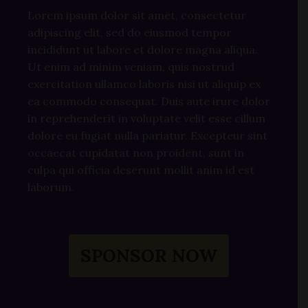
Lorem ipsum dolor sit amet, consectetur
adipiscing elit, sed do eiusmod tempor
incididunt ut labore et dolore magna aliqua.
Ut enim ad minim veniam, quis nostrud
exercitation ullamco laboris nisi ut aliquip ex
ea commodo consequat. Duis aute irure dolor
in reprehenderit in voluptate velit esse cillum
dolore eu fugiat nulla pariatur. Excepteur sint
occaecat cupidatat non proident, sunt in
culpa qui officia deserunt mollit anim id est
laborum.
SPONSOR NOW